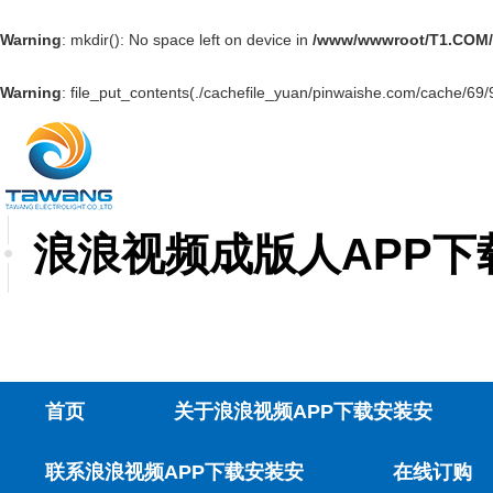
Warning
: mkdir(): No space left on device in
/www/wwwroot/T1.COM/
Warning
: file_put_contents(./cachefile_yuan/pinwaishe.com/cache/69/9f
浪浪视频成版人APP下载
首页
关于浪浪视频APP下载安装安
联系浪浪视频APP下载安装安
在线订购